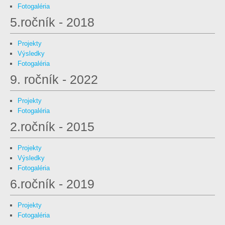
Fotogaléria
5.ročník - 2018
Projekty
Výsledky
Fotogaléria
9. ročník - 2022
Projekty
Fotogaléria
2.ročník - 2015
Projekty
Výsledky
Fotogaléria
6.ročník - 2019
Projekty
Fotogaléria