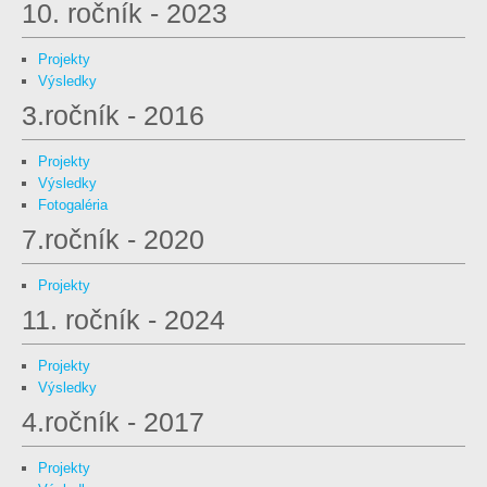
10. ročník - 2023
Projekty
Výsledky
3.ročník - 2016
Projekty
Výsledky
Fotogaléria
7.ročník - 2020
Projekty
11. ročník - 2024
Projekty
Výsledky
4.ročník - 2017
Projekty