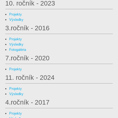
10. ročník - 2023
Projekty
Výsledky
3.ročník - 2016
Projekty
Výsledky
Fotogaléria
7.ročník - 2020
Projekty
11. ročník - 2024
Projekty
Výsledky
4.ročník - 2017
Projekty