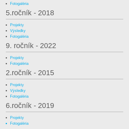
Fotogaléria
5.ročník - 2018
Projekty
Výsledky
Fotogaléria
9. ročník - 2022
Projekty
Fotogaléria
2.ročník - 2015
Projekty
Výsledky
Fotogaléria
6.ročník - 2019
Projekty
Fotogaléria