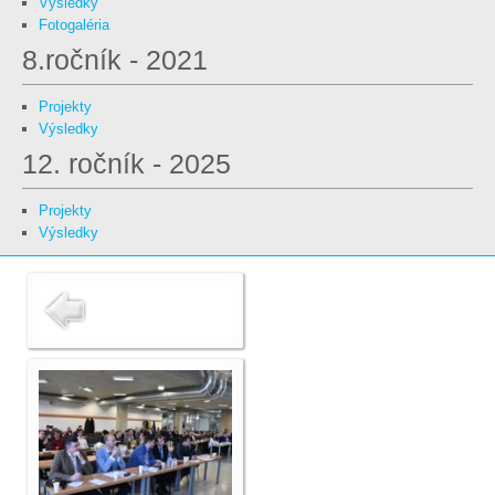
Výsledky
Fotogaléria
8.ročník - 2021
Projekty
Výsledky
12. ročník - 2025
Projekty
Výsledky