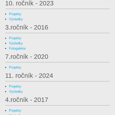
10. ročník - 2023
Projekty
Výsledky
3.ročník - 2016
Projekty
Výsledky
Fotogaléria
7.ročník - 2020
Projekty
11. ročník - 2024
Projekty
Výsledky
4.ročník - 2017
Projekty