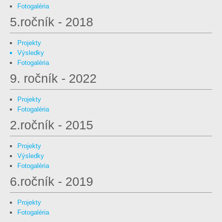
Fotogaléria
5.ročník - 2018
Projekty
Výsledky
Fotogaléria
9. ročník - 2022
Projekty
Fotogaléria
2.ročník - 2015
Projekty
Výsledky
Fotogaléria
6.ročník - 2019
Projekty
Fotogaléria