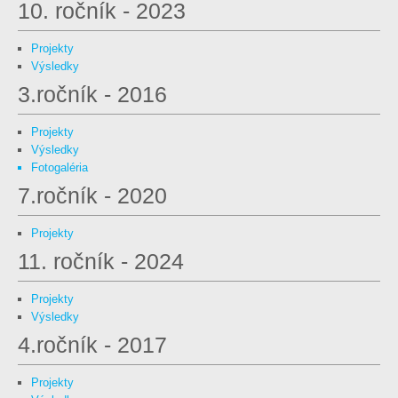
10. ročník - 2023
Projekty
Výsledky
3.ročník - 2016
Projekty
Výsledky
Fotogaléria
7.ročník - 2020
Projekty
11. ročník - 2024
Projekty
Výsledky
4.ročník - 2017
Projekty