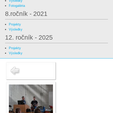
Výsledky
Fotogaléria
8.ročník - 2021
Projekty
Výsledky
12. ročník - 2025
Projekty
Výsledky