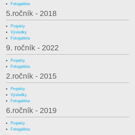
Fotogaléria
5.ročník - 2018
Projekty
Výsledky
Fotogaléria
9. ročník - 2022
Projekty
Fotogaléria
2.ročník - 2015
Projekty
Výsledky
Fotogaléria
6.ročník - 2019
Projekty
Fotogaléria