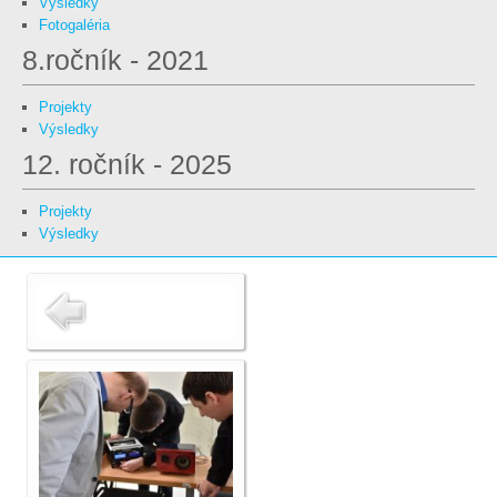
Výsledky
Fotogaléria
8.ročník - 2021
Projekty
Výsledky
12. ročník - 2025
Projekty
Výsledky