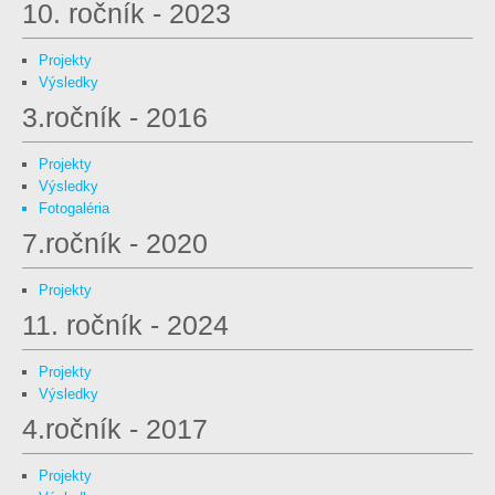
10. ročník - 2023
Projekty
Výsledky
3.ročník - 2016
Projekty
Výsledky
Fotogaléria
7.ročník - 2020
Projekty
11. ročník - 2024
Projekty
Výsledky
4.ročník - 2017
Projekty